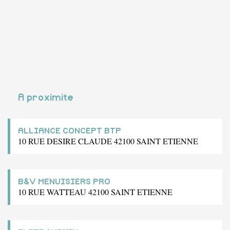
A proximite
ALLIANCE CONCEPT BTP
10 RUE DESIRE CLAUDE 42100 SAINT ETIENNE
B&V MENUISIERS PRO
10 RUE WATTEAU 42100 SAINT ETIENNE