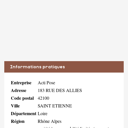
Informations pratiques
Entreprise
Acti Pose
Adresse
183 RUE DES ALLIES
Code postal
42100
Ville
SAINT ETIENNE
Département
Loire
Région
Rhône Alpes