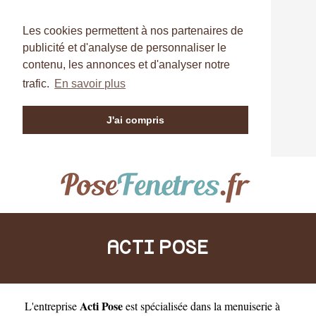
Les cookies permettent à nos partenaires de
publicité et d'analyse de personnaliser le
contenu, les annonces et d'analyser notre
trafic.
En savoir plus
J'ai compris
ACTI POSE
Acti Pose
L'entreprise
est
spécialisée dans la menuiserie à