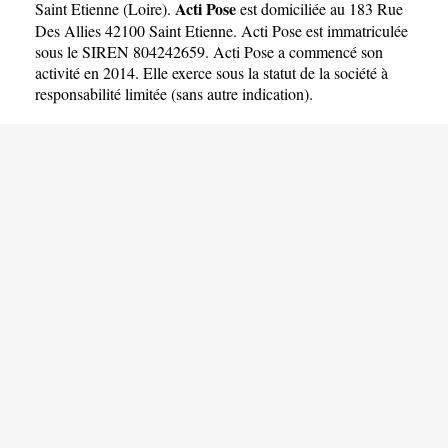
Acti Pose
Saint Etienne
(
Loire
).
est domiciliée au 183 Rue
Des Allies 42100 Saint Etienne. Acti Pose est immatriculée
sous le SIREN 804242659. Acti Pose a commencé son
activité en 2014. Elle exerce sous la statut de la société à
responsabilité limitée (sans autre indication).