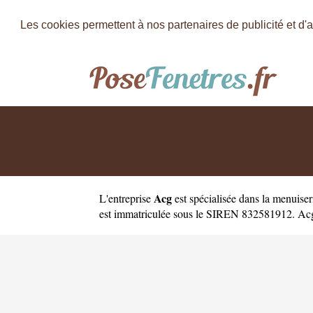
Les cookies permettent à nos partenaires de publicité et d'a
Acg
L'entreprise
est
spécialisée dans la menuiser
est immatriculée sous le SIREN 832581912. Acg a 