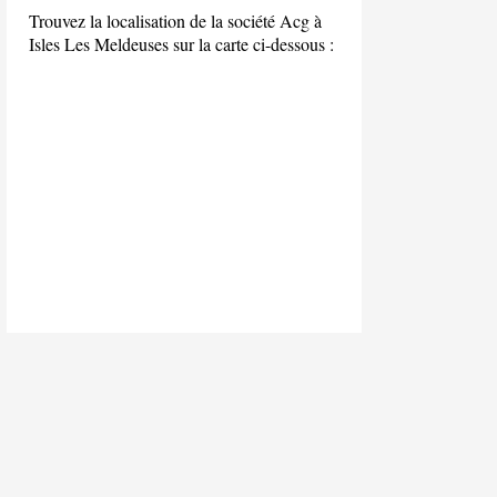
Trouvez la localisation de la société Acg à
Isles Les Meldeuses sur la carte ci-dessous :