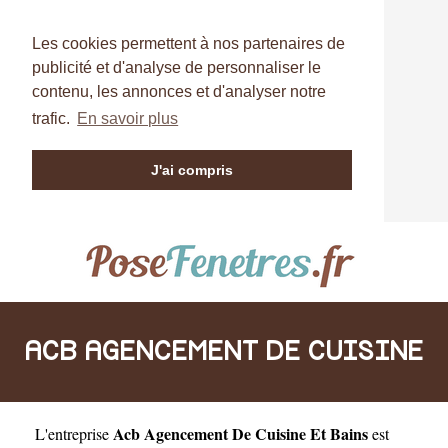
Les cookies permettent à nos partenaires de
publicité et d'analyse de personnaliser le
contenu, les annonces et d'analyser notre
trafic.
En savoir plus
J'ai compris
ACB AGENCEMENT DE CUISINE
Acb Agencement De Cuisine Et Bains
L'entreprise
est