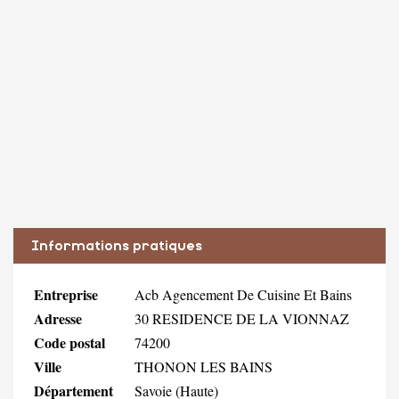
Informations pratiques
Entreprise
Acb Agencement De Cuisine Et Bains
Adresse
30 RESIDENCE DE LA VIONNAZ
Code postal
74200
Ville
THONON LES BAINS
Département
Savoie (Haute)