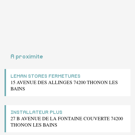
A proximite
LEMAN STORES FERMETURES
15 AVENUE DES ALLINGES 74200 THONON LES
BAINS
INSTALLATEUR PLUS
27 B AVENUE DE LA FONTAINE COUVERTE 74200
THONON LES BAINS