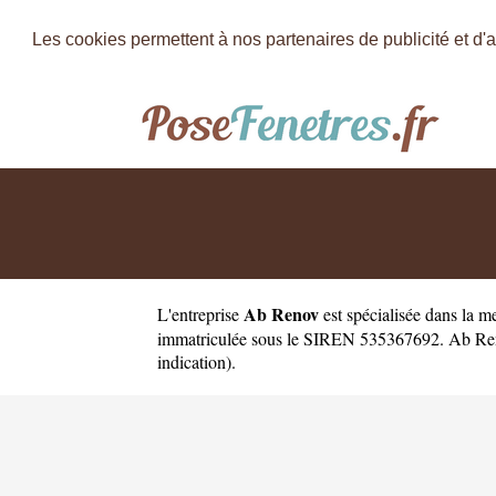
Les cookies permettent à nos partenaires de publicité et d'a
Ab Renov
L'entreprise
est
spécialisée dans la m
immatriculée sous le SIREN 535367692. Ab Renov 
indication).