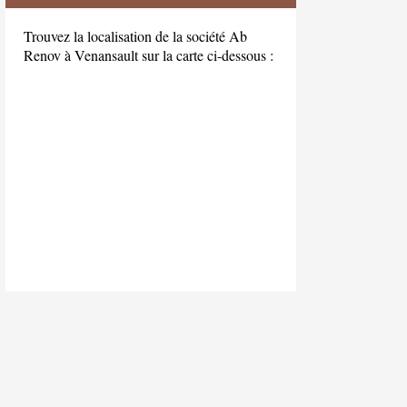
Trouvez la localisation de la société Ab
Renov à Venansault sur la carte ci-dessous :