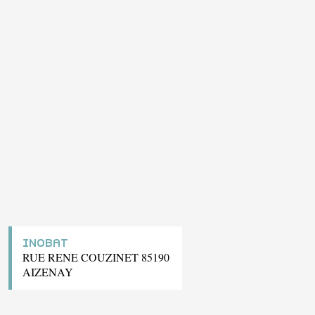
INOBAT
RUE RENE COUZINET 85190
AIZENAY