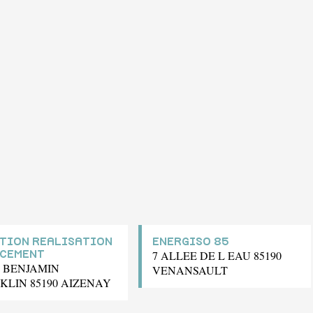
TION REALISATION
ENERGISO 85
7 ALLEE DE L EAU 85190
CEMENT
E BENJAMIN
VENANSAULT
KLIN 85190 AIZENAY