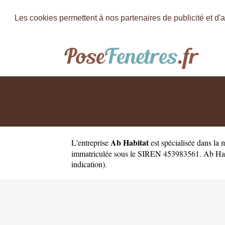
Les cookies permettent à nos partenaires de publicité et d'a
Ab Habitat
L'entreprise
est
spécialisée dans la
immatriculée sous le SIREN 453983561. Ab Habitat
indication).