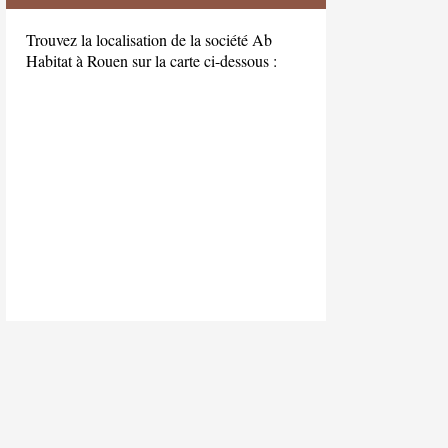
Trouvez la localisation de la société Ab
Habitat à Rouen sur la carte ci-dessous :