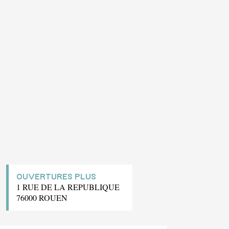
OUVERTURES PLUS
1 RUE DE LA REPUBLIQUE
76000 ROUEN