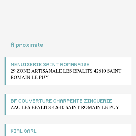
A proximite
MENUISERIE SAINT ROMANAISE
29 ZONE ARTISANALE LES EPALITS 42610 SAINT
ROMAIN LE PUY
BF COUVERTURE CHARPENTE ZINGUERIE
ZAC LES EPALITS 42610 SAINT ROMAIN LE PUY
KIAL SARL