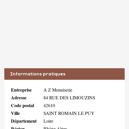
Informations pratiques
Entreprise
A Z Menuiserie
Adresse
84 RUE DES LIMOUZINS
Code postal
42610
Ville
SAINT ROMAIN LE PUY
Département
Loire
Région
Rhône Alpes