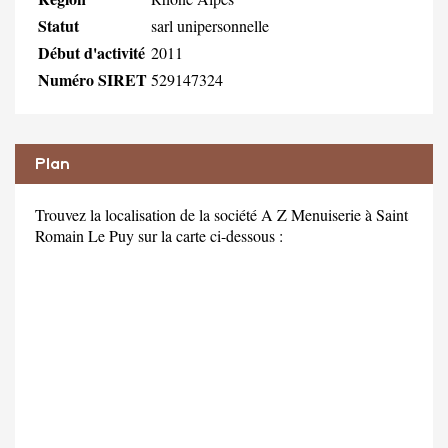
Statut
sarl unipersonnelle
Début d'activité
2011
Numéro SIRET
529147324
Plan
Trouvez la localisation de la société A Z Menuiserie à Saint
Romain Le Puy sur la carte ci-dessous :