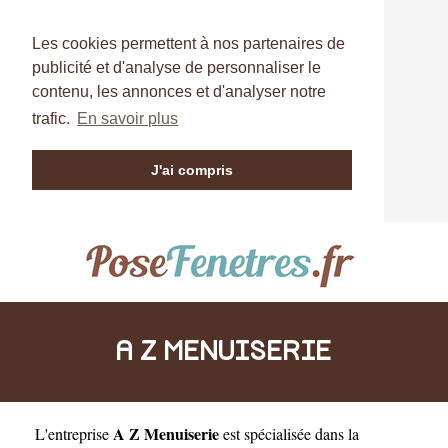
Les cookies permettent à nos partenaires de
publicité et d'analyse de personnaliser le
contenu, les annonces et d'analyser notre
trafic.
En savoir plus
J'ai compris
A Z MENUISERIE
A Z Menuiserie
L'entreprise
est
spécialisée dans la