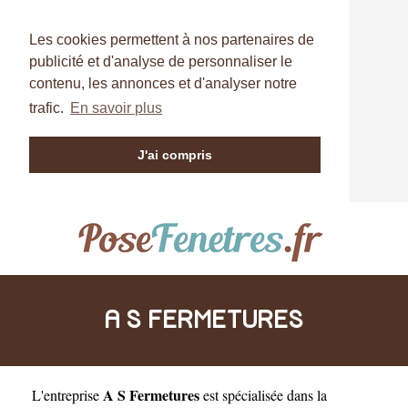
Les cookies permettent à nos partenaires de
publicité et d'analyse de personnaliser le
contenu, les annonces et d'analyser notre
trafic.
En savoir plus
J'ai compris
A S FERMETURES
A S Fermetures
L'entreprise
est
spécialisée dans la