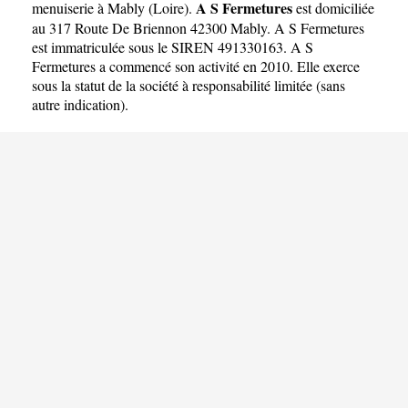
A S Fermetures
menuiserie à Mably
(
Loire
).
est domiciliée
au 317 Route De Briennon 42300 Mably. A S Fermetures
est immatriculée sous le SIREN 491330163. A S
Fermetures a commencé son activité en 2010. Elle exerce
sous la statut de la société à responsabilité limitée (sans
autre indication).