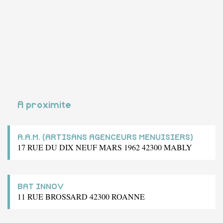
A proximite
A.A.M. (ARTISANS AGENCEURS MENUISIERS)
17 RUE DU DIX NEUF MARS 1962 42300 MABLY
BAT INNOV
11 RUE BROSSARD 42300 ROANNE