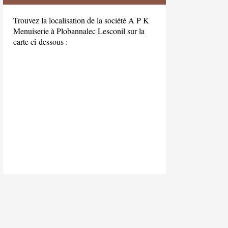
Trouvez la localisation de la société A P K
Menuiserie à Plobannalec Lesconil sur la
carte ci-dessous :