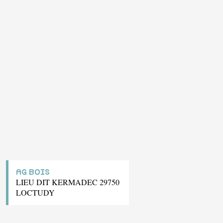
AG BOIS
LIEU DIT KERMADEC 29750
LOCTUDY