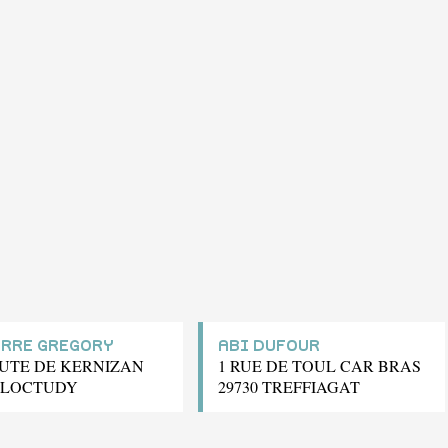
ERRE GREGORY
ABI DUFOUR
OUTE DE KERNIZAN
1 RUE DE TOUL CAR BRAS
0 LOCTUDY
29730 TREFFIAGAT