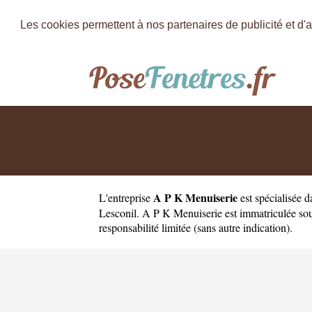
Les cookies permettent à nos partenaires de publicité et d'a
A P K Menuiserie
L'entreprise
est
spécialisée 
Lesconil. A P K Menuiserie est immatriculée sou
responsabilité limitée (sans autre indication).