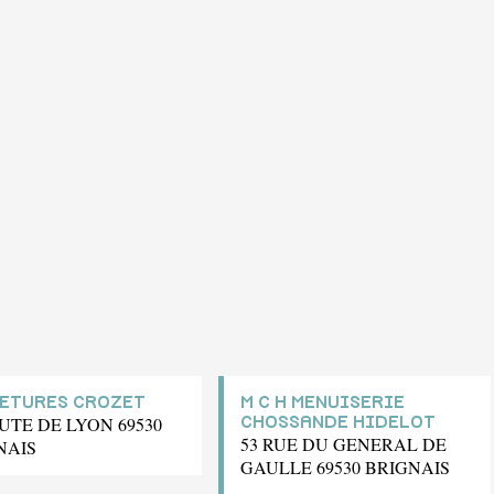
ETURES CROZET
M C H MENUISERIE
UTE DE LYON 69530
CHOSSANDE HIDELOT
53 RUE DU GENERAL DE
NAIS
GAULLE 69530 BRIGNAIS