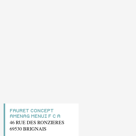
FAURET CONCEPT
AMENAG MENUI F C A
46 RUE DES RONZIERES
69530 BRIGNAIS