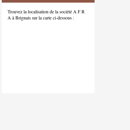
Trouvez la localisation de la société A F R
A à Brignais sur la carte ci-dessous :