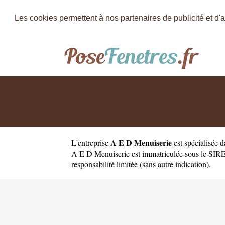
Les cookies permettent à nos partenaires de publicité et d'a
A E D Menuiserie
L'entreprise
est
spécialisée 
A E D Menuiserie est immatriculée sous le SIRE
responsabilité limitée (sans autre indication).