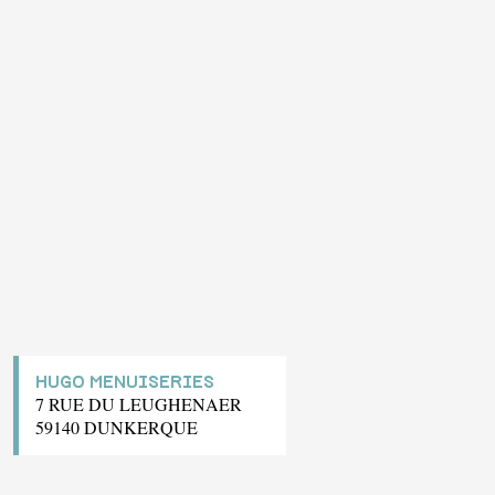
HUGO MENUISERIES
7 RUE DU LEUGHENAER
59140 DUNKERQUE