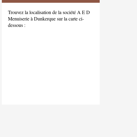
Trouvez la localisation de la société A E D
Menuiserie à Dunkerque sur la carte ci-
dessous :