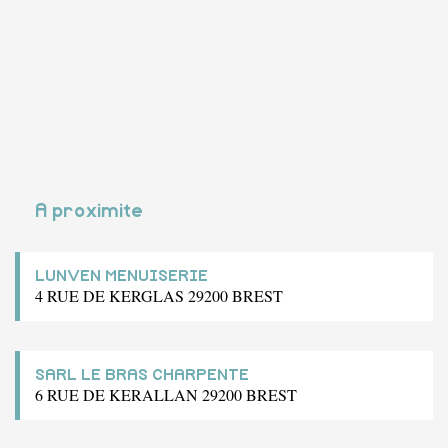
A proximite
LUNVEN MENUISERIE
4 RUE DE KERGLAS 29200 BREST
SARL LE BRAS CHARPENTE
6 RUE DE KERALLAN 29200 BREST