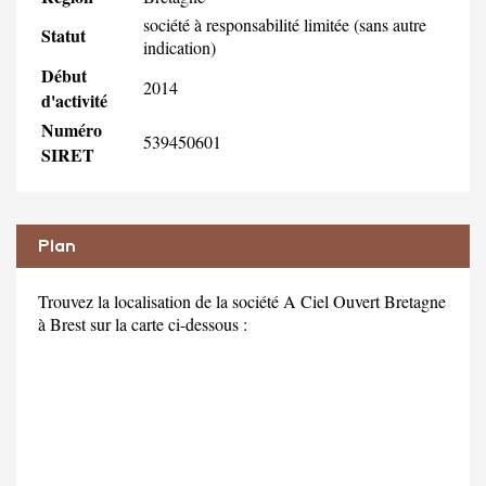
société à responsabilité limitée (sans autre
Statut
indication)
Début
2014
d'activité
Numéro
539450601
SIRET
Plan
Trouvez la localisation de la société A Ciel Ouvert Bretagne
à Brest sur la carte ci-dessous :