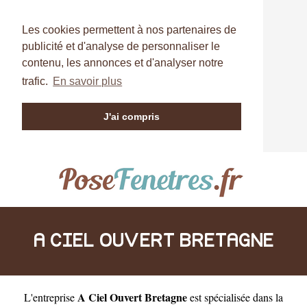
Les cookies permettent à nos partenaires de
publicité et d'analyse de personnaliser le
contenu, les annonces et d'analyser notre
trafic.
En savoir plus
J'ai compris
A CIEL OUVERT BRETAGNE
A Ciel Ouvert Bretagne
L'entreprise
est
spécialisée dans la