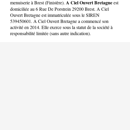
A Ciel Ouvert Bretagne
menuiserie à Brest
(
Finistère
).
est
domiciliée au 6 Rue De Porstrein 29200 Brest. A Ciel
Ouvert Bretagne est immatriculée sous le SIREN
539450601. A Ciel Ouvert Bretagne a commencé son
activité en 2014. Elle exerce sous la statut de la société à
responsabilité limitée (sans autre indication).