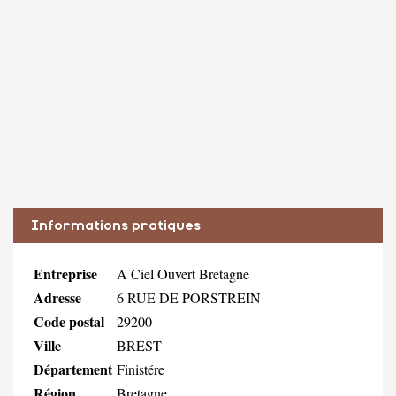
Informations pratiques
Entreprise
A Ciel Ouvert Bretagne
Adresse
6 RUE DE PORSTREIN
Code postal
29200
Ville
BREST
Département
Finistére
Région
Bretagne