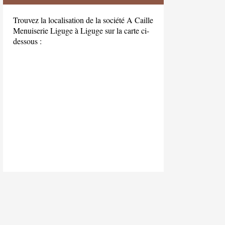
Trouvez la localisation de la société A Caille
Menuiserie Liguge à Liguge sur la carte ci-
dessous :