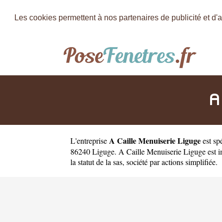
Les cookies permettent à nos partenaires de publicité et d'a
A
A Caille Menuiserie Liguge
L'entreprise
est
sp
86240 Liguge. A Caille Menuiserie Liguge est 
la statut de la sas, société par actions simplifiée.