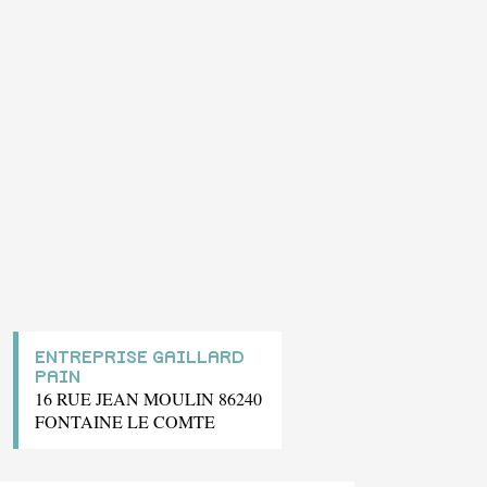
ENTREPRISE GAILLARD
PAIN
16 RUE JEAN MOULIN 86240
FONTAINE LE COMTE