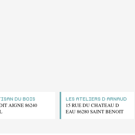
TISAN DU BOIS
LES ATELIERS D ARNAUD
DIT AIGNE 86240
15 RUE DU CHATEAU D
L
EAU 86280 SAINT BENOIT