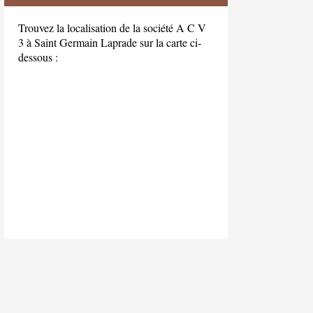
Trouvez la localisation de la société A C V
3 à Saint Germain Laprade sur la carte ci-
dessous :