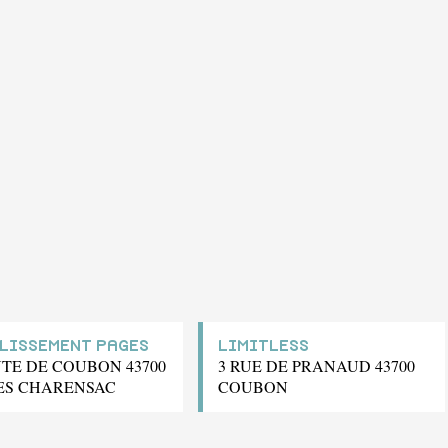
LISSEMENT PAGES
LIMITLESS
UTE DE COUBON 43700
3 RUE DE PRANAUD 43700
ES CHARENSAC
COUBON