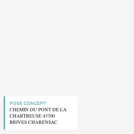
POSE CONCEPT
CHEMIN DU PONT DE LA
CHARTREUSE 43700
BRIVES CHARENSAC