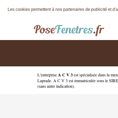
Les cookies permettent à nos partenaires de publicité et d'a
A C V 3
L'entreprise
est
spécialisée dans la me
Laprade. A C V 3 est immatriculée sous le SIREN
(sans autre indication).