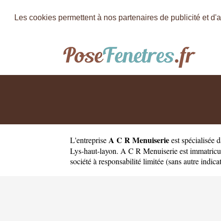
Les cookies permettent à nos partenaires de publicité et d'a
A C R Menuiserie
L'entreprise
est
spécialisée 
Lys-haut-layon. A C R Menuiserie est immatricu
société à responsabilité limitée (sans autre indica