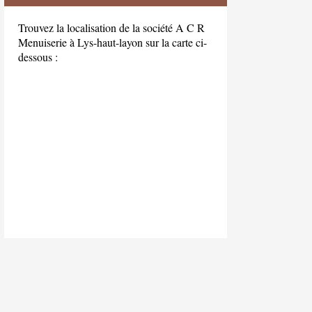
Trouvez la localisation de la société A C R
Menuiserie à Lys-haut-layon sur la carte ci-
dessous :