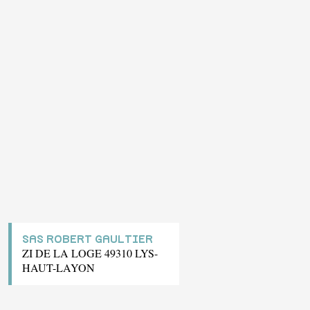
SAS ROBERT GAULTIER
ZI DE LA LOGE 49310 LYS-
HAUT-LAYON