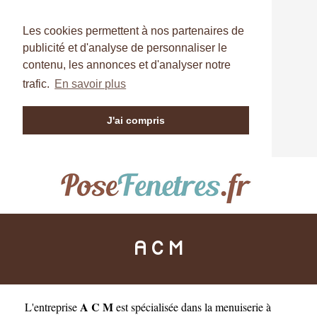
Les cookies permettent à nos partenaires de
publicité et d'analyse de personnaliser le
contenu, les annonces et d'analyser notre
trafic.
En savoir plus
J'ai compris
A C M
A C M
L'entreprise
est
spécialisée dans la menuiserie à