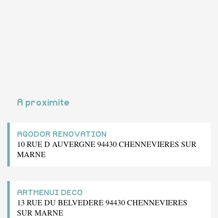
A proximite
AGODOR RENOVATION
10 RUE D AUVERGNE 94430 CHENNEVIERES SUR
MARNE
ARTMENUI DECO
13 RUE DU BELVEDERE 94430 CHENNEVIERES
SUR MARNE