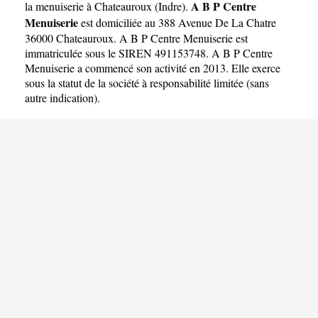
A B P Centre
la menuiserie à Chateauroux
(
Indre
).
Menuiserie
est domiciliée au 388 Avenue De La Chatre
36000 Chateauroux. A B P Centre Menuiserie est
immatriculée sous le SIREN 491153748. A B P Centre
Menuiserie a commencé son activité en 2013. Elle exerce
sous la statut de la société à responsabilité limitée (sans
autre indication).