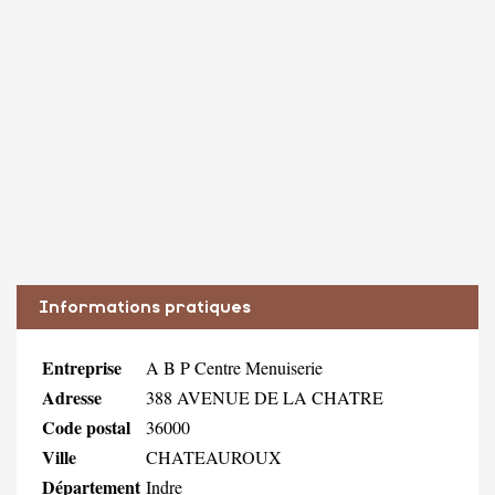
Informations pratiques
Entreprise
A B P Centre Menuiserie
Adresse
388 AVENUE DE LA CHATRE
Code postal
36000
Ville
CHATEAUROUX
Département
Indre