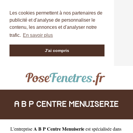
Les cookies permettent à nos partenaires de
publicité et d'analyse de personnaliser le
contenu, les annonces et d'analyser notre
trafic.
En savoir plus
J'ai compris
A B P CENTRE MENUISERIE
A B P Centre Menuiserie
L'entreprise
est
spécialisée dans