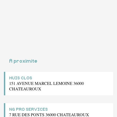
A proximite
HUIS CLOS
151 AVENUE MARCEL LEMOINE 36000
CHATEAUROUX
NG PRO SERVICES
7 RUE DES PONTS 36000 CHATEAUROUX