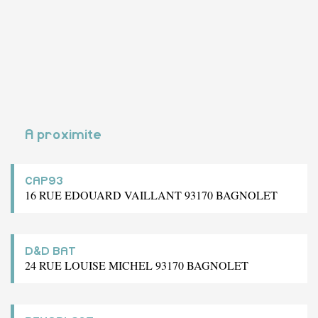
A proximite
CAP93
16 RUE EDOUARD VAILLANT 93170 BAGNOLET
D&D BAT
24 RUE LOUISE MICHEL 93170 BAGNOLET