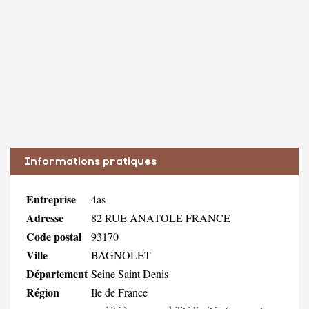
Informations pratiques
Entreprise
4as
Adresse
82 RUE ANATOLE FRANCE
Code postal
93170
Ville
BAGNOLET
Département
Seine Saint Denis
Région
Ile de France