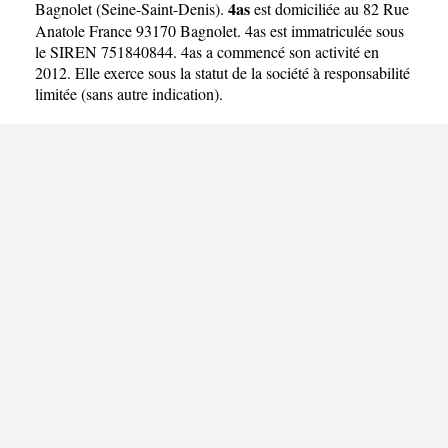
4as
Bagnolet
(
Seine-Saint-Denis
).
est domiciliée au 82 Rue
Anatole France 93170 Bagnolet. 4as est immatriculée sous
le SIREN 751840844. 4as a commencé son activité en
2012. Elle exerce sous la statut de la société à responsabilité
limitée (sans autre indication).