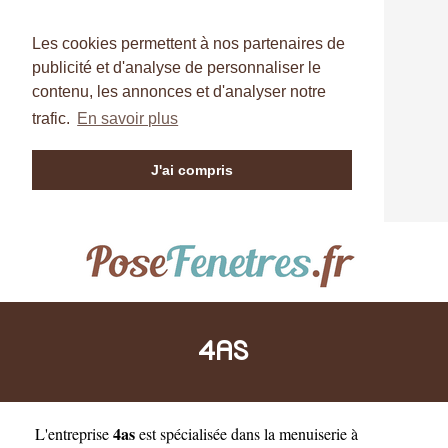
Les cookies permettent à nos partenaires de
publicité et d'analyse de personnaliser le
contenu, les annonces et d'analyser notre
trafic.
En savoir plus
J'ai compris
4AS
4as
L'entreprise
est
spécialisée dans la menuiserie à