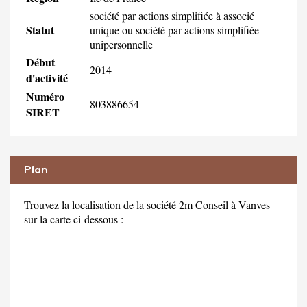
société par actions simplifiée à associé
Statut
unique ou société par actions simplifiée
unipersonnelle
Début
2014
d'activité
Numéro
803886654
SIRET
Plan
Trouvez la localisation de la société 2m Conseil à Vanves
sur la carte ci-dessous :