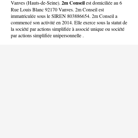
2m Conseil
Vanves
(
Hauts-de-Seine
).
est domiciliée au 6
Rue Louis Blanc 92170 Vanves. 2m Conseil est
immatriculée sous le SIREN 803886654. 2m Conseil a
commencé son activité en 2014. Elle exerce sous la statut de
la société par actions simplifiée à associé unique ou société
par actions simplifiée unipersonnelle .