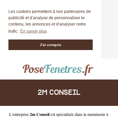
Les cookies permettent à nos partenaires de
publicité et d'analyse de personnaliser le
contenu, les annonces et d'analyser notre
trafic.
En savoir plus
J'ai compris
2M CONSEIL
2m Conseil
L'entreprise
est
spécialisée dans la menuiserie à