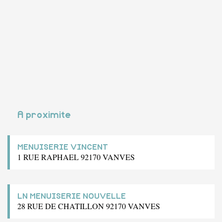
A proximite
MENUISERIE VINCENT
1 RUE RAPHAEL 92170 VANVES
LN MENUISERIE NOUVELLE
28 RUE DE CHATILLON 92170 VANVES