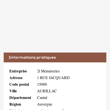
Informations pratiques
Entreprise
2l Menuiseries
Adresse
1 RUE JACQUARD
Code postal
15000
Ville
AURILLAC
Département
Cantal
Région
Auvergne