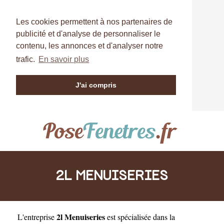
Les cookies permettent à nos partenaires de
publicité et d'analyse de personnaliser le
contenu, les annonces et d'analyser notre
trafic.
En savoir plus
J'ai compris
2L MENUISERIES
2l Menuiseries
L'entreprise
est
spécialisée dans la