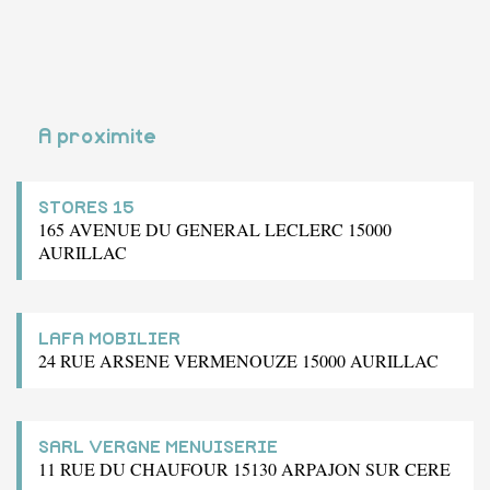
A proximite
STORES 15
165 AVENUE DU GENERAL LECLERC 15000
AURILLAC
LAFA MOBILIER
24 RUE ARSENE VERMENOUZE 15000 AURILLAC
SARL VERGNE MENUISERIE
11 RUE DU CHAUFOUR 15130 ARPAJON SUR CERE