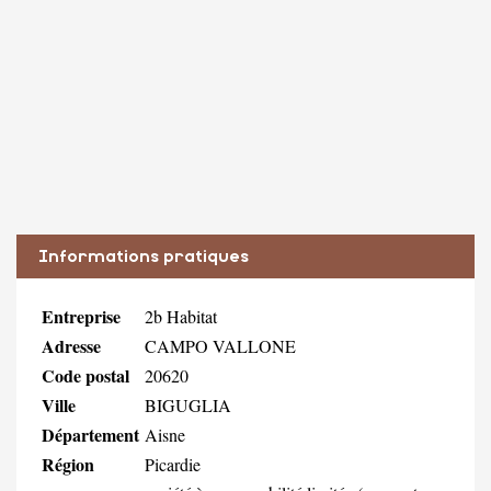
Informations pratiques
Entreprise
2b Habitat
Adresse
CAMPO VALLONE
Code postal
20620
Ville
BIGUGLIA
Département
Aisne
Région
Picardie