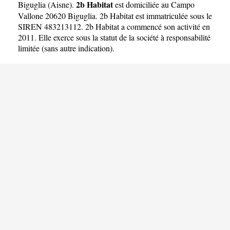
2b Habitat
Biguglia
(
Aisne
).
est domiciliée au Campo
Vallone 20620 Biguglia. 2b Habitat est immatriculée sous le
SIREN 483213112. 2b Habitat a commencé son activité en
2011. Elle exerce sous la statut de la société à responsabilité
limitée (sans autre indication).