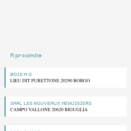
A proximite
BOIS M O
LIEU DIT PURETTONE 20290 BORGO
SARL LES NOUVEAUX MENUISIERS
CAMPO VALLONE 20620 BIGUGLIA