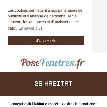
Les cookies permettent à nos partenaires de
publicité et d'analyse de personnaliser le
contenu, les annonces et d'analyser notre
trafic.
En savoir plus
J'ai compris
2B HABITAT
2b Habitat
L'entreprise
est
spécialisée dans la menuiserie à