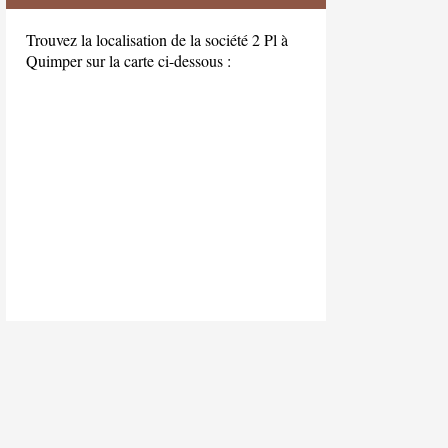
Trouvez la localisation de la société 2 Pl à
Quimper sur la carte ci-dessous :