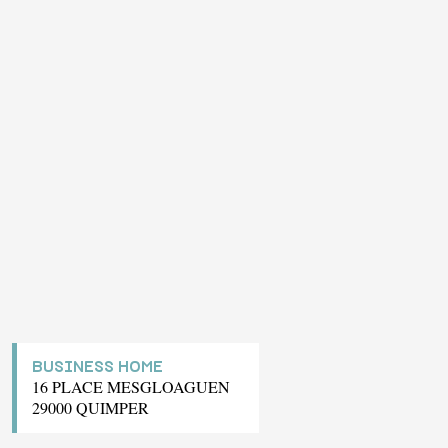
BUSINESS HOME
16 PLACE MESGLOAGUEN
29000 QUIMPER