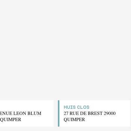
HUIS CLOS
VENUE LEON BLUM
27 RUE DE BREST 29000
0 QUIMPER
QUIMPER