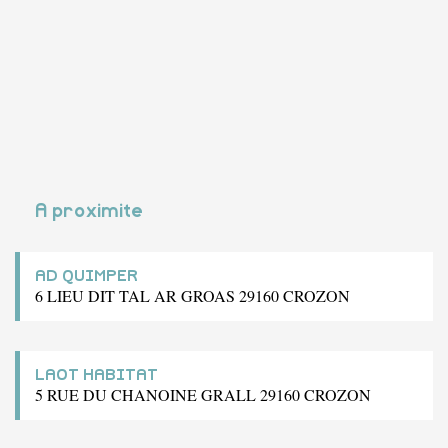
A proximite
AD QUIMPER
6 LIEU DIT TAL AR GROAS 29160 CROZON
LAOT HABITAT
5 RUE DU CHANOINE GRALL 29160 CROZON