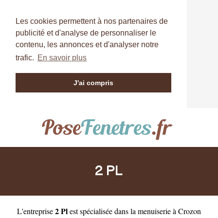
Les cookies permettent à nos partenaires de
publicité et d'analyse de personnaliser le
contenu, les annonces et d'analyser notre
trafic.
En savoir plus
J'ai compris
2 PL
2 Pl
L'entreprise
est
spécialisée dans la menuiserie à Crozon