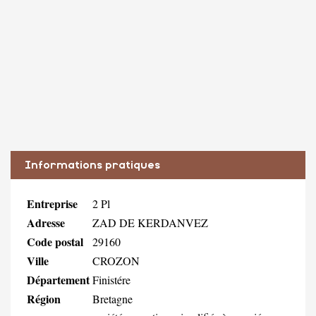
Informations pratiques
Entreprise
2 Pl
Adresse
ZAD DE KERDANVEZ
Code postal
29160
Ville
CROZON
Département
Finistére
Région
Bretagne