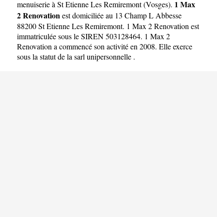
1 Max
menuiserie à St Etienne Les Remiremont
(
Vosges
).
2 Renovation
est domiciliée au 13 Champ L Abbesse
88200 St Etienne Les Remiremont. 1 Max 2 Renovation est
immatriculée sous le SIREN 503128464. 1 Max 2
Renovation a commencé son activité en 2008. Elle exerce
sous la statut de la sarl unipersonnelle .