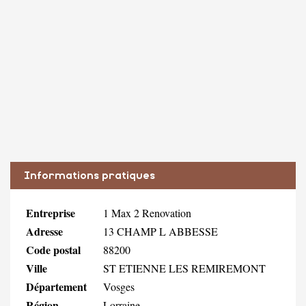
Informations pratiques
Entreprise
1 Max 2 Renovation
Adresse
13 CHAMP L ABBESSE
Code postal
88200
Ville
ST ETIENNE LES REMIREMONT
Département
Vosges
Région
Lorraine