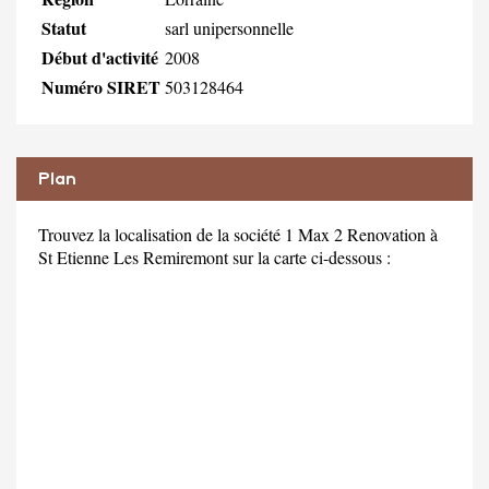
Statut
sarl unipersonnelle
Début d'activité
2008
Numéro SIRET
503128464
Plan
Trouvez la localisation de la société 1 Max 2 Renovation à
St Etienne Les Remiremont sur la carte ci-dessous :