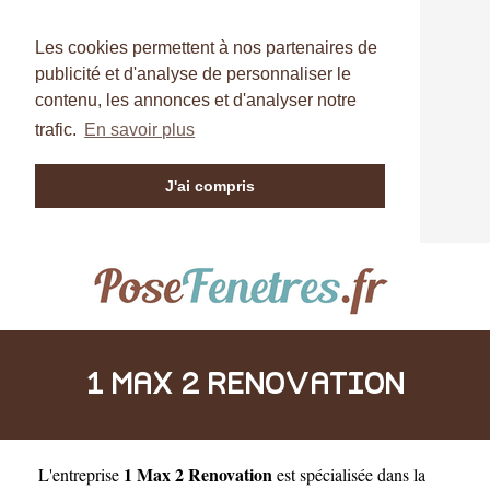
Les cookies permettent à nos partenaires de
publicité et d'analyse de personnaliser le
contenu, les annonces et d'analyser notre
trafic.
En savoir plus
J'ai compris
1 MAX 2 RENOVATION
1 Max 2 Renovation
L'entreprise
est
spécialisée dans la