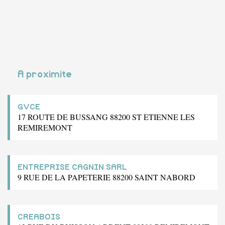
A proximite
GVCE
17 ROUTE DE BUSSANG 88200 ST ETIENNE LES
REMIREMONT
ENTREPRISE CAGNIN SARL
9 RUE DE LA PAPETERIE 88200 SAINT NABORD
CREABOIS